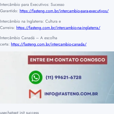
Intercâmbio para Executivos: Sucesso
Garantido:
https://fasteng.com.br/intercambio-para-executivos/
Intercâmbio na Inglaterra: Cultura e
Carreira:
https://fasteng.com.br/intercambio-na-inglaterra/
Intercâmbio Canadá – A escolha
certa:
https://fasteng.com.br/intercambio-canada/
usechatgpt init success