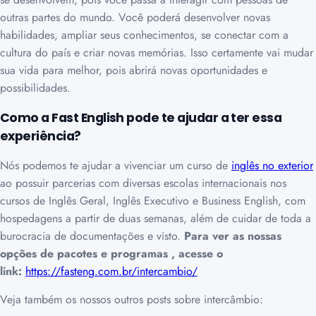
outras partes do mundo. Você poderá desenvolver novas
habilidades, ampliar seus conhecimentos, se conectar com a
cultura do país e criar novas memórias. Isso certamente vai mudar
sua vida para melhor, pois abrirá novas oportunidades e
possibilidades.
Como a Fast English pode te ajudar a ter essa
experiência?
Nós podemos te ajudar a vivenciar um curso de
inglês no exterior
ao possuir parcerias com diversas escolas internacionais nos
cursos de Inglês Geral, Inglês Executivo e Business English, com
hospedagens a partir de duas semanas, além de cuidar de toda a
burocracia de documentações e visto.
Para ver as nossas
opções de pacotes e programas , acesse o
link:
https://fasteng.com.br/intercambio/
Veja também os nossos outros posts sobre intercâmbio: