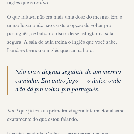
inglês que eu
sabia
.
O que faltava não era mais uma dose do mesmo. Era o
único lugar onde não existe a opção de voltar pro
português, de baixar o risco, de se refugiar na sala
segura. A sala de aula treina o inglês que você sabe.
Londres treinou o inglês que sai na hora.
Não era o degrau seguinte de um mesmo
caminho. Era outro jogo — o único onde
não dá pra voltar pro português.
Você que já fez sua primeira viagem internacional sabe
exatamente do que estou falando.
E você que ainda não fez — esse perrengue que