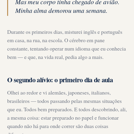
Mas meu corpo tinha chegado de avião.
Minha alma demorou uma semana.
Durante os primeiros dias, misturei inglês e português
em casa, na rua, na escola. O cérebro em pane
constante, tentando operar num idioma que eu conhecia
bem — e que, na vida real, pedia algo a mais.
O segundo alívio: o primeiro dia de aula
Olhei ao redor e vi alemães, japoneses, italianos,
brasileiros — todos passando pelas mesmas situações
que eu. Todos bem preparados. E todos descobrindo, ali,
a mesma coisa: estar preparado no papel e funcionar
quando não há para onde correr são duas coisas