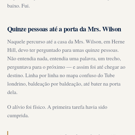
baixo. Fui.
Quinze pessoas até a porta da Mrs. Wilson
Naquele percurso até a casa da Mrs. Wilson, em Herne
Hill, devo ter perguntado para umas quinze pessoas.
Não entendia nada, entendia uma palavra, um trecho,
perguntava para o próximo — e assim foi até chegar ao
destino. Linha por linha no mapa confuso do Tube
londrino, baldeação por baldeação, até bater na porta
dela.
O alívio foi físico. A primeira tarefa havia sido
cumprida.