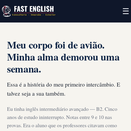
☰
Meu corpo foi de avião.
Minha alma demorou uma
semana.
Essa é a história do meu primeiro intercâmbio. E
talvez seja a sua também.
Eu tinha inglês intermediário avançado — B2. Cinco
anos de estudo ininterrupto. Notas entre 9 e 10 nas
provas. Era o aluno que os professores citavam como