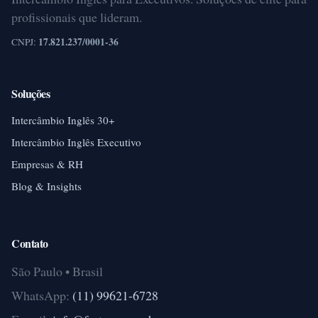
profissionais que lideram.
17.821.237/0001-36
CNPJ:
Soluções
Intercâmbio Inglês 30+
Intercâmbio Inglês Executivo
Empresas & RH
Blog & Insights
Contato
São Paulo • Brasil
WhatsApp:
(11) 99621-6728