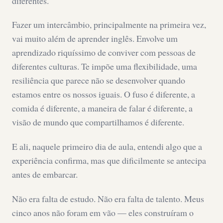
diferentes.
Fazer um intercâmbio, principalmente na primeira vez,
vai muito além de aprender inglês. Envolve um
aprendizado riquíssimo de conviver com pessoas de
diferentes culturas. Te impõe uma flexibilidade, uma
resiliência que parece não se desenvolver quando
estamos entre os nossos iguais. O fuso é diferente, a
comida é diferente, a maneira de falar é diferente, a
visão de mundo que compartilhamos é diferente.
E ali, naquele primeiro dia de aula, entendi algo que a
experiência confirma, mas que dificilmente se antecipa
antes de embarcar.
Não era falta de estudo. Não era falta de talento. Meus
cinco anos não foram em vão — eles construíram o