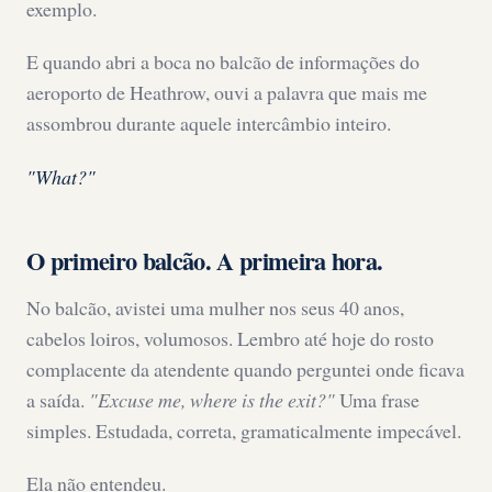
exemplo.
E quando abri a boca no balcão de informações do
aeroporto de Heathrow, ouvi a palavra que mais me
assombrou durante aquele intercâmbio inteiro.
"What?"
O primeiro balcão. A primeira hora.
No balcão, avistei uma mulher nos seus 40 anos,
cabelos loiros, volumosos. Lembro até hoje do rosto
complacente da atendente quando perguntei onde ficava
a saída.
"Excuse me, where is the exit?"
Uma frase
simples. Estudada, correta, gramaticalmente impecável.
Ela não entendeu.